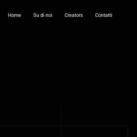
Home
Su di noi
Creators
Contatti